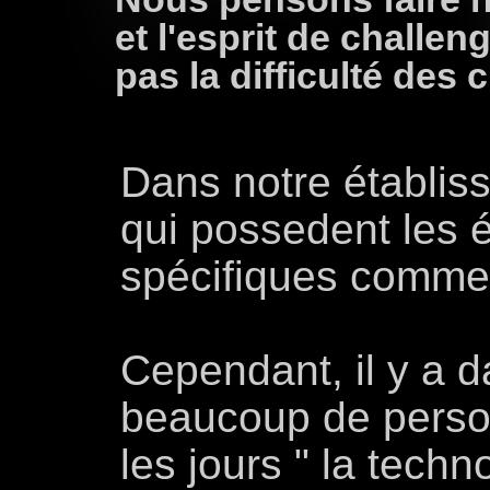
et l'esprit de challe
pas la difficulté des c
Dans notre établiss
qui possedent les 
spécifiques comme 
Cependant, il y a 
beaucoup de person
les jours " la techn