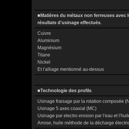
■Matières du métaux non ferreuses avec 
résultats d'usinage effectués.
Cuivre
Aluminium
Magnésium
Titane
Nickel
Et l'alliage mentionné au-dessus
■Technologie des profils
Usinage fraisage par la rotation composée (
Usinage 5 axes coaxial (MC)
Usinage par electro erosion par l'eau et l'huil
Arrose, huile méthode de la décharge électr