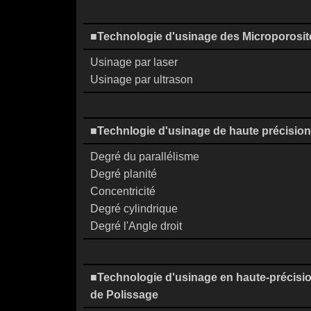
■Technologie d'usinage des Microporosit
Usinage par laser
Usinage par ultrason
■Technlogie d'usinage de haute précision
Degré du parallélisme
Degré planité
Concentricité
Degré cylindrique
Degré l'Angle droit
■Technologie d'usinage en haute-précisi
de Polissage