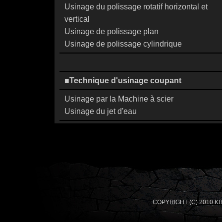
Usinage du polissage rotatif horizontal et
vertical
Usinage de polissage plan
Usinage de polissage cylindrique
■Technique d'usinage coupant
Usinage par la Machine à scier
Usinage du jet d'eau
COPYRIGHT (C) 2010 KITAOK